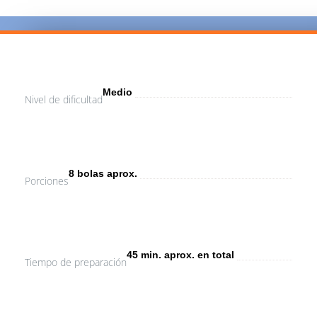
Medio
Nivel de dificultad
8 bolas aprox.
Porciones
45 min. aprox. en total
Tiempo de preparación