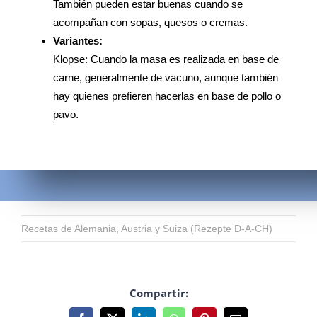
También pueden estar buenas cuando se
acompañan con sopas, quesos o cremas.
Variantes:
Klopse: Cuando la masa es realizada en base de
carne, generalmente de vacuno, aunque también
hay quienes prefieren hacerlas en base de pollo o
pavo.
Recetas de Alemania, Austria y Suiza (Rezepte D-A-CH)
Compartir: