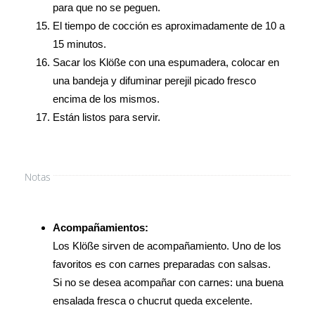
para que no se peguen.
El tiempo de cocción es aproximadamente de 10 a
15 minutos.
Sacar los Klöße con una espumadera, colocar en
una bandeja y difuminar perejil picado fresco
encima de los mismos.
Están listos para servir.
Notas
Acompañamientos:
Los Klöße sirven de acompañamiento. Uno de los
favoritos es con carnes preparadas con salsas.
Si no se desea acompañar con carnes: una buena
ensalada fresca o chucrut queda excelente.