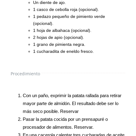
Un diente de ajo.
1 casco de cebolla roja (opcional).
1 pedazo pequeño de pimiento verde
(opcional).
1 hoja de albahaca (opcional).
2 hojas de apio (opcional).
1 grano de pimienta negra.
1 cucharadita de eneldo fresco.
Procedimiento
Con un paño, exprimir la patata rallada para retirar
mayor parte de almidón. El resultado debe ser lo
más seco posible. Reservar
Pasar la patata cocida por un prensapuré o
procesador de alimentos. Reservar.
En una cacerola calentar tres cucharadas de aceite