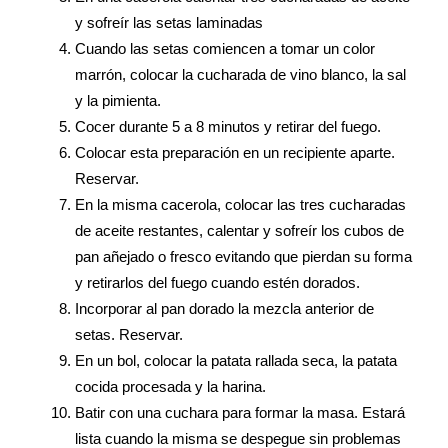
y sofreír las setas laminadas
Cuando las setas comiencen a tomar un color
marrón, colocar la cucharada de vino blanco, la sal
y la pimienta.
Cocer durante 5 a 8 minutos y retirar del fuego.
Colocar esta preparación en un recipiente aparte.
Reservar.
En la misma cacerola, colocar las tres cucharadas
de aceite restantes, calentar y sofreír los cubos de
pan añejado o fresco evitando que pierdan su forma
y retirarlos del fuego cuando estén dorados.
Incorporar al pan dorado la mezcla anterior de
setas. Reservar.
En un bol, colocar la patata rallada seca, la patata
cocida procesada y la harina.
Batir con una cuchara para formar la masa. Estará
lista cuando la misma se despegue sin problemas