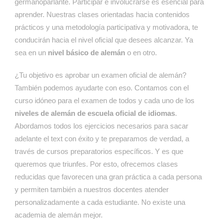
germanoparlante. Participar e involucrarse es esencial para
aprender. Nuestras clases orientadas hacia contenidos
prácticos y una metodología participativa y motivadora, te
conducirán hacia el nivel oficial que desees alcanzar. Ya
sea en un
nivel básico de alemán
o en otro.
¿Tu objetivo es aprobar un examen oficial de alemán?
También podemos ayudarte con eso. Contamos con el
curso idóneo para el examen de todos y cada uno de los
niveles de alemán de escuela oficial de idiomas
.
Abordamos todos los ejercicios necesarios para sacar
adelante el text con éxito y te preparamos de verdad, a
través de cursos preparatorios específicos. Y es que
queremos que triunfes. Por esto, ofrecemos clases
reducidas que favorecen una gran práctica a cada persona
y permiten también a nuestros docentes atender
personalizadamente a cada estudiante. No existe una
academia de alemán mejor.