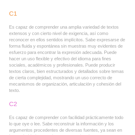
C1
Es capaz de comprender una amplia variedad de textos
extensos y con cierto nivel de exigencia, así como
reconocer en ellos sentidos implícitos. Sabe expresarse de
forma fluida y espontánea sin muestras muy evidentes de
esfuerzo para encontrar la expresión adecuada. Puede
hacer un uso flexible y efectivo del idioma para fines
sociales, académicos y profesionales. Puede producir
textos claros, bien estructurados y detallados sobre temas
de cierta complejidad, mostrando un uso correcto de
mecanismos de organización, articulación y cohesión del
texto.
C2
Es capaz de comprender con facilidad prácticamente todo
lo que oye o lee. Sabe reconstruir la información y los
argumentos procedentes de diversas fuentes, ya sean en