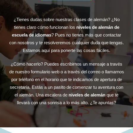
¿Tienes dudas sobre nuestras clases de alemán? ¿No
tienes claro cómo funcionan los
niveles de alemán de
escuela de idiomas
? Pues no tienes más que contactar
con nosotros y te resolveremos cualquier duda que tengas.
Estamos aquí para ponerte las cosas fáciles.
¿Cómo hacerlo? Puedes escribirnos un mensaje a través
de nuestro formulario web o a través del correo o llamarnos
por teléfono en el horario que te indicamos de apertura de
secretaría. Estás a un pasito de comenzar tu aventura con
el alemán. Una escalera de
niveles de alemán
que te
llevará con una sonrisa a lo más alto. ¿Te apuntas?