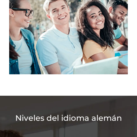
Niveles del idioma alemán