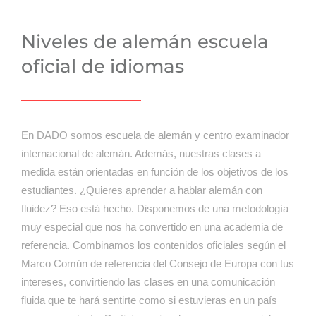
Niveles de alemán escuela
oficial de idiomas
En DADO somos escuela de alemán y centro examinador
internacional de alemán. Además, nuestras clases a
medida están orientadas en función de los objetivos de los
estudiantes. ¿Quieres aprender a hablar alemán con
fluidez? Eso está hecho. Disponemos de una metodología
muy especial que nos ha convertido en una academia de
referencia. Combinamos los contenidos oficiales según el
Marco Común de referencia del Consejo de Europa con tus
intereses, convirtiendo las clases en una comunicación
fluida que te hará sentirte como si estuvieras en un país