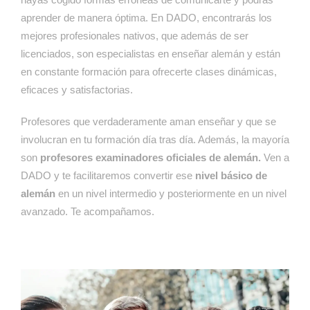
aprender de manera óptima. En DADO, encontrarás los
mejores profesionales nativos, que además de ser
licenciados, son especialistas en enseñar alemán y están
en constante formación para ofrecerte clases dinámicas,
eficaces y satisfactorias.
Profesores que verdaderamente aman enseñar y que se
involucran en tu formación día tras día. Además, la mayoría
son
profesores examinadores oficiales de alemán
.
Ven a
DADO y te facilitaremos convertir ese
nivel básico de
alemán
en un nivel intermedio y posteriormente en un nivel
avanzado. Te acompañamos.