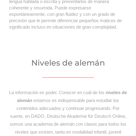
lengua hablada o escrita y presentarlos de manera
coherente y resumida. Puede expresarse
espontáneamente, con gran fluidez y con un grado de
precisión que le permite diferenciar pequeños matices de
significado incluso en situaciones de gran complejidad.
Niveles de alemán
La información es poder. Conocer en cuál de los
niveles de
alemán
estamos es indispensable para estudiar los
contenidos adecuados y continuar progresando. Por
suerte, en DADO, Deutsche Akademie für Deutsch Online,
somos una academia de alemán con clases para todos los
niveles que existen, tanto en modalidad infantil, juvenil