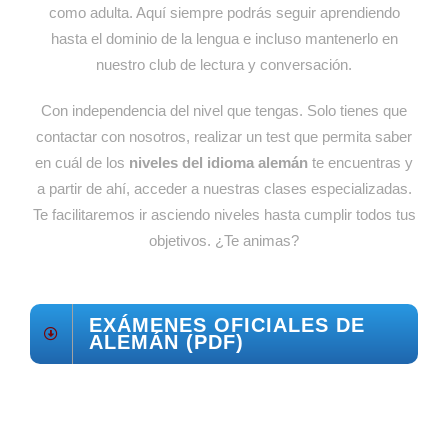
como adulta. Aquí siempre podrás seguir aprendiendo
hasta el dominio de la lengua e incluso mantenerlo en
nuestro club de lectura y conversación.
Con independencia del nivel que tengas. Solo tienes que
contactar con nosotros, realizar un test que permita saber
en cuál de los
niveles del idioma alemán
te encuentras y
a partir de ahí, acceder a nuestras clases especializadas.
Te facilitaremos ir asciendo niveles hasta cumplir todos tus
objetivos. ¿Te animas?
EXÁMENES OFICIALES DE
ALEMÁN (PDF)