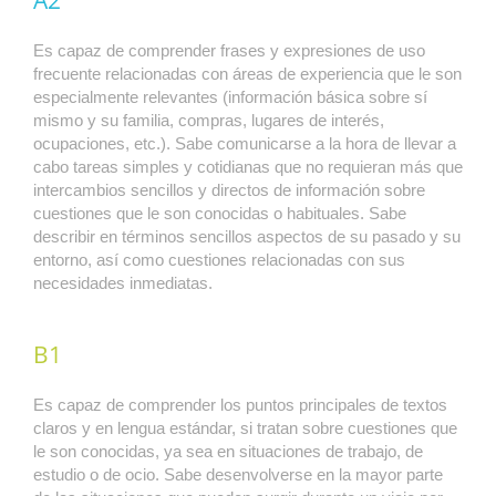
Es capaz de comprender frases y expresiones de uso
frecuente relacionadas con áreas de experiencia que le son
especialmente relevantes (información básica sobre sí
mismo y su familia, compras, lugares de interés,
ocupaciones, etc.). Sabe comunicarse a la hora de llevar a
cabo tareas simples y cotidianas que no requieran más que
intercambios sencillos y directos de información sobre
cuestiones que le son conocidas o habituales. Sabe
describir en términos sencillos aspectos de su pasado y su
entorno, así como cuestiones relacionadas con sus
necesidades inmediatas.
B1
Es capaz de comprender los puntos principales de textos
claros y en lengua estándar, si tratan sobre cuestiones que
le son conocidas, ya sea en situaciones de trabajo, de
estudio o de ocio. Sabe desenvolverse en la mayor parte