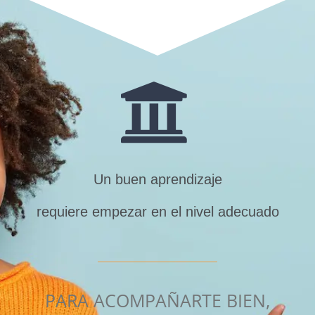
Un buen aprendizaje
requiere empezar en el nivel adecuado
PARA ACOMPAÑARTE BIEN,