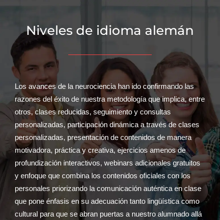
Niveles de idioma alemán
Los avances de la neurociencia han ido confirmando las
razones del éxito de nuestra metodología que implica, entre
otros, clases reducidas, seguimiento y consultas
personalizadas, participación dinámica a través de clases
personalizadas, presentación de contenidos de manera
motivadora, práctica y creativa, ejercicios amenos de
profundización interactivos, webinars adicionales gratuitos
y enfoque que combina los contenidos oficiales con los
personales priorizando la comunicación auténtica en clase
que pone énfasis en su adecuación tanto lingüística como
cultural para que se abran puertas a nuestro alumnado allá