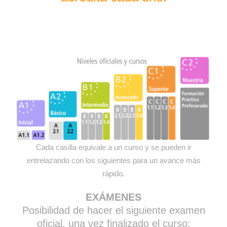
Cada casilla equivale a un curso y se pueden ir
entrelazando con los siguientes para un avance más
rápido.
EXÁMENES
Posibilidad de hacer el siguiente examen
oficial, una vez finalizado el curso: