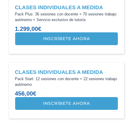
CLASES INDIVIDUALES A MEDIDA
Pack Plus: 36 sesiones con docente + 70 sesiones trabajo
autónomo + Servicio exclusivo de tutoría
1.299,00
€
INSCRÍBETE AHORA
CLASES INDIVIDUALES A MEDIDA
Pack Start: 12 sesiones con docente + 22 sesiones trabajo
autónomo
456,00
€
INSCRÍBETE AHORA