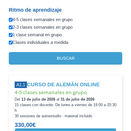
Ritmo de aprendizaje
4-5 clases semanales en grupo
2-3 clases semanales en grupo
1 clase semanal en grupo
Clases individuales a medida
BUSCAR
CURSO DE ALEMÁN ONLINE
A1.1
4-5 clases semanales en grupo
Del
13 de julio de 2026
al
31 de julio de 2026
15 clases con docente: De lunes a viernes de 19:00 a 20:30
h
30 sesiones de autoestudio - material incluido
330,00
€