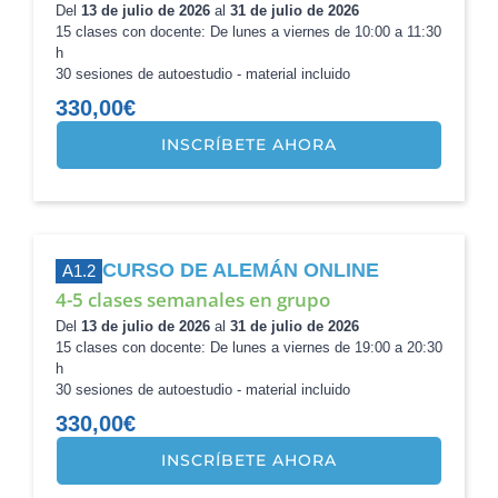
Del
13 de julio de 2026
al
31 de julio de 2026
15 clases con docente: De lunes a viernes de 10:00 a 11:30
h
30 sesiones de autoestudio - material incluido
330,00
€
INSCRÍBETE AHORA
CURSO DE ALEMÁN ONLINE
A1.2
4-5 clases semanales en grupo
Del
13 de julio de 2026
al
31 de julio de 2026
15 clases con docente: De lunes a viernes de 19:00 a 20:30
h
30 sesiones de autoestudio - material incluido
330,00
€
INSCRÍBETE AHORA