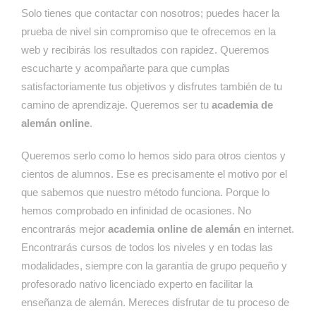
Solo tienes que contactar con nosotros; puedes hacer la
prueba de nivel sin compromiso que te ofrecemos en la
web y recibirás los resultados con rapidez. Queremos
escucharte y acompañarte para que cumplas
satisfactoriamente tus objetivos y disfrutes también de tu
camino de aprendizaje. Queremos ser tu
academia de
alemán online
.
Queremos serlo como lo hemos sido para otros cientos y
cientos de alumnos. Ese es precisamente el motivo por el
que sabemos que nuestro método funciona. Porque lo
hemos comprobado en infinidad de ocasiones. No
encontrarás mejor
academia online de alemán
en internet.
Encontrarás cursos de todos los niveles y en todas las
modalidades, siempre con la garantía de grupo pequeño y
profesorado nativo licenciado experto en facilitar la
enseñanza de alemán. Mereces disfrutar de tu proceso de