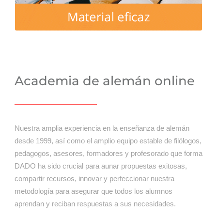
Academia de alemán online
Nuestra amplia experiencia en la enseñanza de alemán
desde 1999, así como el amplio equipo estable de filólogos,
pedagogos, asesores, formadores y profesorado que forma
DADO ha sido crucial para aunar propuestas exitosas,
compartir recursos, innovar y perfeccionar nuestra
metodología para asegurar que todos los alumnos
aprendan y reciban respuestas a sus necesidades.