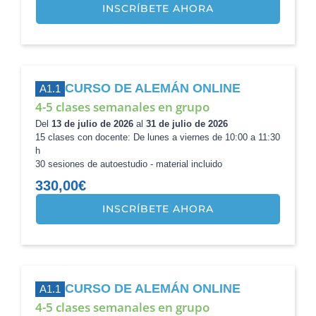
INSCRÍBETE AHORA
CURSO DE ALEMÁN ONLINE
A1.1
4-5 clases semanales en grupo
Del
13 de julio de 2026
al
31 de julio de 2026
15 clases con docente: De lunes a viernes de 10:00 a 11:30
h
30 sesiones de autoestudio - material incluido
330,00
€
INSCRÍBETE AHORA
CURSO DE ALEMÁN ONLINE
A1.1
4-5 clases semanales en grupo