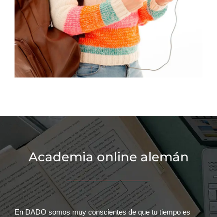
Academia online alemán
En DADO somos muy conscientes de que tu tiempo es