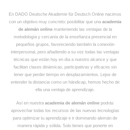
En DADO Deutsche Akademie für Deutsch Online nacimos
con un objetivo muy concreto: posibilitar que una
academia
de alemán online
manteniendo las ventajas de la
metodología y cercanía de la enseñanza presencial en
pequeños grupos, favoreciendo también la conexión
interpersonal, pero añadiendo a su vez todas las ventajas
técnicas que están hoy en día a nuestro alcance y que
facilitan clases dinámicas, participativas y eficaces sin
tener que perder tiempo en desplazamientos. Lejos de
entender la distancia como un hándicap, hemos hecho de
ella una ventaja de aprendizaje.
Así en nuestra
academia de alemán online
podrás
aprovechar todas los recursos de las nuevas tecnologías
para optimizar tu aprendizaje e ir dominando alemán de
manera rápida y sólida. Solo tienes que ponerte en