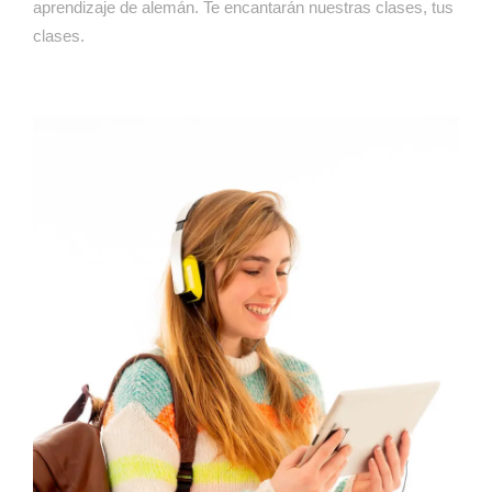
aprendizaje de alemán. Te encantarán nuestras clases, tus
clases.