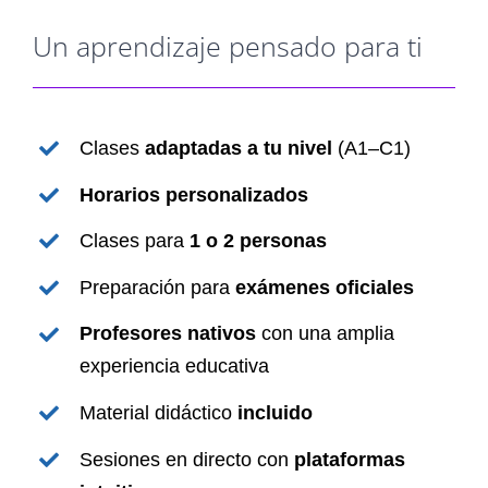
Un aprendizaje pensado para ti
Clases
adaptadas a tu nivel
(A1–C1)
Horarios personalizados
Clases para
1 o 2 personas
Preparación para
exámenes oficiales
Profesores nativos
con una amplia
experiencia educativa
Material didáctico
incluido
Sesiones en directo con
plataformas