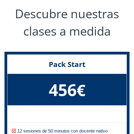
Descubre nuestras
clases a medida
Pack Start
456
€
12 sesiones de 50 minutos con docente nativo