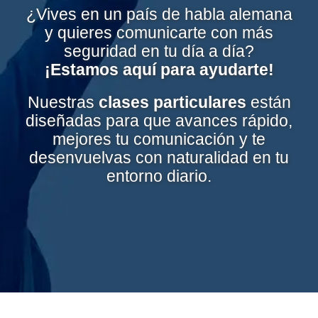
¿Vives en un país de habla alemana
y quieres comunicarte con más
seguridad en tu día a día?
¡Estamos aquí para ayudarte!
Nuestras
clases particulares
están
diseñadas para que avances rápido,
mejores tu comunicación y te
desenvuelvas con naturalidad en tu
entorno diario.