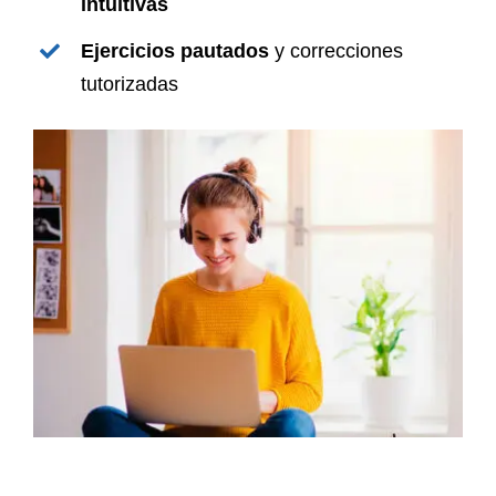
intuitivas
Ejercicios pautados
y correcciones
tutorizadas