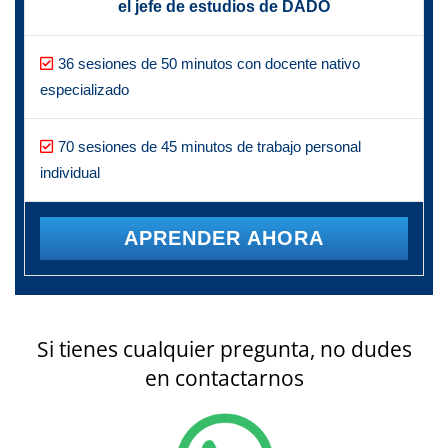
el jefe de estudios de DADO
36 sesiones de 50 minutos con docente nativo
especializado
70 sesiones de 45 minutos de trabajo personal
individual
APRENDER AHORA
Si tienes cualquier pregunta, no dudes
en contactarnos