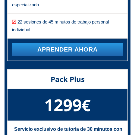
especializado
22 sesiones de 45 minutos de trabajo personal
individual
APRENDER AHORA
Pack Plus
1299
€
Servicio exclusivo de tutoría de 30 minutos con