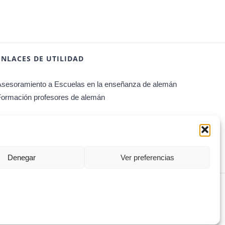
ENLACES DE UTILIDAD
Asesoramiento a Escuelas en la enseñanza de alemán
Formación profesores de alemán
Denegar
Ver preferencias
Facebook
Instagram
WhatsApp