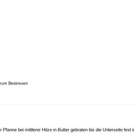
 zum Bestreuen
r Pfanne bei mittlerer Hitze in Butter gebraten bis die Unterseite fest i