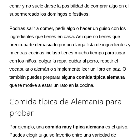
cenar y no suele darse la posibilidad de comprar algo en el
supermercado los domingos o festivos.
Podrías salir a comer, pedir algo o hacer un guiso con los
ingredientes que tienes en casa. Así que no tienes que
preocuparte demasiado por una larga lista de ingredientes y
mientras cocinas incluso tienes mucho tiempo para jugar
con los niños, colgar la ropa, cuidar al perro, repetir el
vocabulario alemán o simplemente leer un libro en paz. O
también puedes preparar alguna
comida típica alemana
que te motive a estar un rato en la cocina.
Comida típica de Alemania para
probar
Por ejemplo, una
comida muy típica alemana
es el guiso.
Puedes elegir tu guiso favorito entre una variedad de