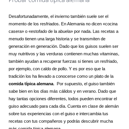
Desafortunadamente, el invierno también suele ser el
momento de los resfriados. En Alemania no dicen «cocina
casera» o «estofado de la abuela» por nada. Las recetas a
menudo tienen una larga historia y se transmiten de
generación en generación. Dado que los guisos suelen ser
muy nutritivos y las verduras contienen muchas vitaminas,
también ayudan a recuperar fuerzas si tienes un resfriado,
por ejemplo, con caldo de pollo. Y es por eso que la
tradición los ha llevado a conocerse como un plato de la
comida típica alemana
. Por supuesto, el guiso también
sabe bien en los días más cálidos y en verano. Dado que
hay tantas opciones diferentes, todos pueden encontrar el
guiso adecuado para cada día. Cuenta en clase de alemán
sobre tus experiencias con el guiso e intercambia tus
recetas con tus compañeros y podrás descubrir mucha
más comida típica alemana.