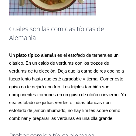
Cuáles son las comidas típicas de
Alemania
Un
plato típico alemán
es el estofado de ternera es un
clásico. En un caldo de verduras con los trozos de
verduras de tu elección. Deja que la carne de res cocine a
fuego lento hasta que esté agradable y tierna. Comer este
guiso no te dejará con frío. Los frijoles también son
componentes comunes en un guiso de otoño o invierno. Ya
sea estofado de judías verdes o judías blancas con
estofado de jamón ahumado, no hay límites sobre cómo
combinar y preparar las verduras en una olla grande.
Probar comida típica alemana