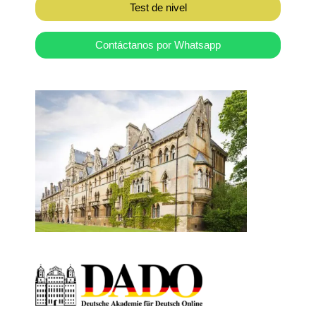
Test de nivel
Contáctanos por Whatsapp