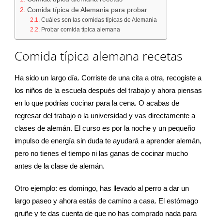
Comida típica de Alemania para probar
Cuáles son las comidas típicas de Alemania
Probar comida típica alemana
Comida típica alemana recetas
Ha sido un largo día. Corriste de una cita a otra, recogiste a
los niños de la escuela después del trabajo y ahora piensas
en lo que podrías cocinar para la cena. O acabas de
regresar del trabajo o la universidad y vas directamente a
clases de alemán. El curso es por la noche y un pequeño
impulso de energía sin duda te ayudará a aprender alemán,
pero no tienes el tiempo ni las ganas de cocinar mucho
antes de la clase de alemán.
Otro ejemplo: es domingo, has llevado al perro a dar un
largo paseo y ahora estás de camino a casa. El estómago
gruñe y te das cuenta de que no has comprado nada para