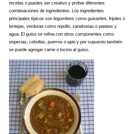
recetas o puedes ser creativo y probar diferentes
combinaciones de ingredientes. Los ingredientes
principales típicos son legumbres como guisantes, frijoles o
lentejas, verduras como repollo, zanahorias o patatas y
agua. El guiso se refina con otros componentes como
especias, cebollas, puerros o apio y por supuesto también
se puede agregar carne o tocino al guiso.