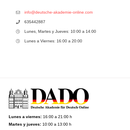
info@deutsche-akademie-online.com
635442887
Lunes, Martes y Jueves: 10:00 a 14:00
Lunes a Viernes: 16:00 a 20:00
Lunes a viernes:
16:00 a 21:00 h
Martes y jueves:
10:00 a 13:00 h